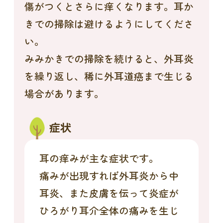
傷がつくとさらに痒くなります。耳か
きでの掃除は避けるようにしてくださ
い。
みみかきでの掃除を続けると、外耳炎
を繰り返し、稀に外耳道癌まで生じる
場合があります。
症状
耳の痒みが主な症状です。
痛みが出現すれば外耳炎から中
耳炎、また皮膚を伝って炎症が
ひろがり耳介全体の痛みを生じ