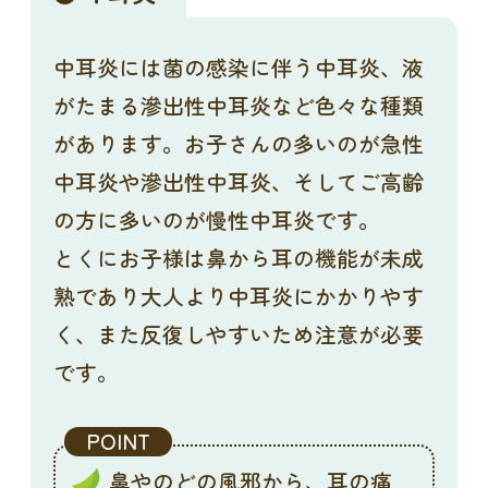
中耳炎には菌の感染に伴う中耳炎、液
がたまる滲出性中耳炎など色々な種類
があります。お子さんの多いのが急性
中耳炎や滲出性中耳炎、そしてご高齢
の方に多いのが慢性中耳炎です。
とくにお子様は鼻から耳の機能が未成
熟であり大人より中耳炎にかかりやす
く、また反復しやすいため注意が必要
です。
POINT
鼻やのどの風邪から、耳の痛