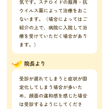
気です。ステロイドの服用・抗
ウイルス薬によって治療をおこ
ないます。（場合によってはご
紹介の上で、病院に入院して治
療を受けていただく場合があり
ます。）
院長より
受診が遅れてしまうと症状が固
定化してしまう場合が多いた
め、顔面の違和感を感じた場合
は受診するようにしてくださ