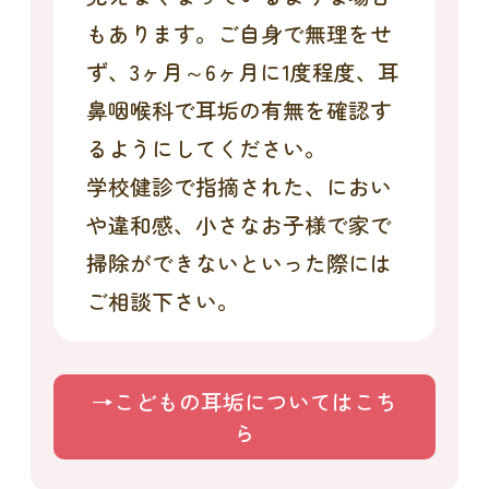
もあります。ご自身で無理をせ
ず、3ヶ月～6ヶ月に1度程度、耳
鼻咽喉科で耳垢の有無を確認す
るようにしてください。
学校健診で指摘された、におい
や違和感、小さなお子様で家で
掃除ができないといった際には
ご相談下さい。
→こどもの耳垢についてはこち
ら