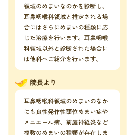
領域のめまいなのかを診断し、
耳鼻咽喉科領域と推定される場
合にはさらにめまいの種類に応
じた治療を行います。耳鼻咽喉
科領域以外と診断された場合に
は他科へご紹介を行います。
院長より
耳鼻咽喉科領域のめまいのなか
にも良性発作性頭位めまい症や
メニエール病、前庭神経炎など
複数のめまいの種類が存在しま