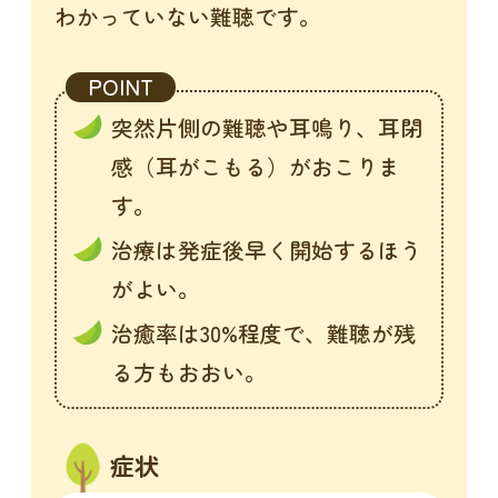
わかっていない難聴です。
POINT
突然片側の難聴や耳鳴り、耳閉
感（耳がこもる）がおこりま
す。
治療は発症後早く開始するほう
がよい。
治癒率は30%程度で、難聴が残
る方もおおい。
症状