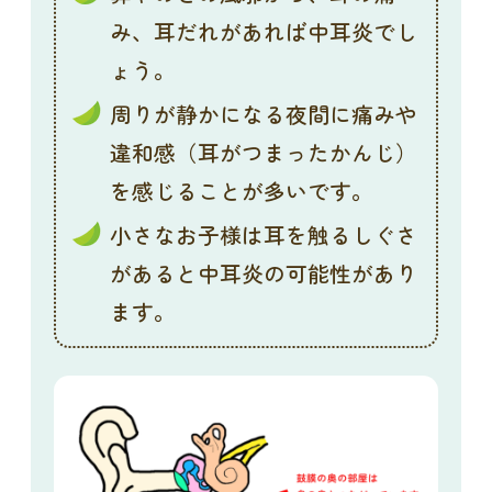
み、耳だれがあれば中耳炎でし
ょう。
周りが静かになる夜間に痛みや
違和感（耳がつまったかんじ）
を感じることが多いです。
小さなお子様は耳を触るしぐさ
があると中耳炎の可能性があり
ます。