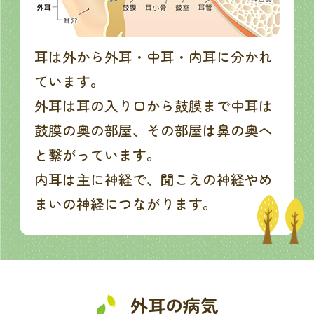
耳は外から外耳・中耳・内耳に分かれ
ています。
外耳は耳の入り口から鼓膜まで中耳は
鼓膜の奥の部屋、その部屋は鼻の奥へ
と繋がっています。
内耳は主に神経で、聞こえの神経やめ
まいの神経につながります。
外耳の病気