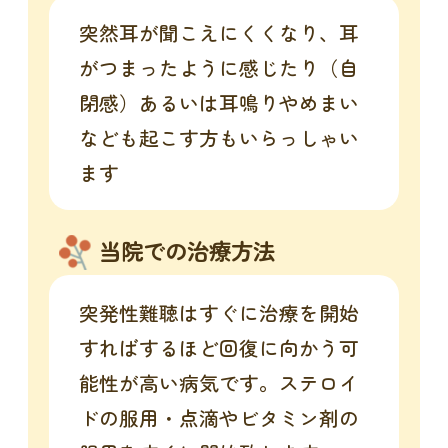
突然耳が聞こえにくくなり、耳
がつまったように感じたり（自
閉感）あるいは耳鳴りやめまい
なども起こす方もいらっしゃい
ます
当院での治療方法
突発性難聴はすぐに治療を開始
すればするほど回復に向かう可
能性が高い病気です。ステロイ
ドの服用・点滴やビタミン剤の