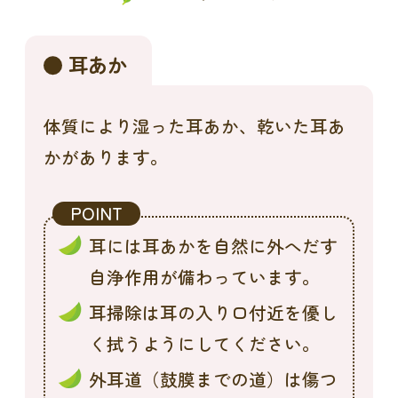
耳あか
体質により湿った耳あか、乾いた耳あ
かがあります。
POINT
耳には耳あかを自然に外へだす
自浄作用が備わっています。
耳掃除は耳の入り口付近を優し
く拭うようにしてください。
外耳道（鼓膜までの道）は傷つ