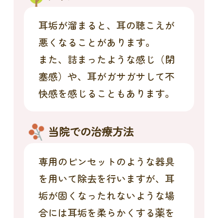
耳垢が溜まると、耳の聴こえが
悪くなることがあります。
また、詰まったような感じ（閉
塞感）や、耳がガサガサして不
快感を感じることもあります。
当院での治療方法
専用のピンセットのような器具
を用いて除去を行いますが、耳
垢が固くなったれないような場
合には耳垢を柔らかくする薬を