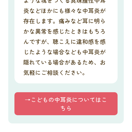
ような塊をつくる真珠腫性中耳
炎などほかにも様々な中耳炎が
存在します。痛みなど耳に明ら
かな異常を感じたときはもちろ
んですが、聴こえに違和感を感
じたような場合なども中耳炎が
隠れている場合があるため、お
気軽にご相談ください。
→こどもの中耳炎についてはこ
ちら