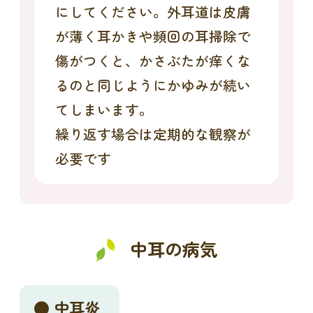
にしてください。外耳道は皮膚
が薄く耳かきや頻回の耳掃除で
傷がつくと、かさぶたが痒くな
るのと同じようにかゆみが続い
てしまいます。
繰り返す場合は定期的な観察が
必要です
中耳の病気
中耳炎