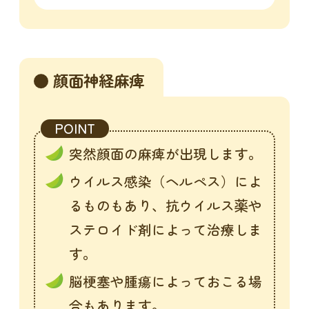
顔面神経麻痺
POINT
突然顔面の麻痺が出現します。
ウイルス感染（ヘルペス）によ
るものもあり、抗ウイルス薬や
ステロイド剤によって治療しま
す。
脳梗塞や腫瘍によっておこる場
合もあります。