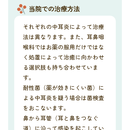
当院での治療方法
それぞれの中耳炎によって治療
法は異なります。また、耳鼻咽
喉科ではお薬の服用だけではな
く処置によって治癒に向かわせ
る選択肢も持ち合わせていま
す。
耐性菌（薬が効きにくい菌）に
よる中耳炎を疑う場合は菌検査
をおこないます。
鼻から耳管（耳と鼻をつなぐ
道）に沿って感染を起こしてい