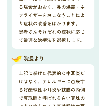
る場合がおおく、鼻の処置・ネ
ブライザーをおこなうことによ
り症状の改善をはかります。
患者さんそれぞれの症状に応じ
て最適な治療法を選択します。
院長より
上記に挙げた代表的な中耳炎だ
けはなく、アレルギーに由来す
る好酸球性中耳炎や鼓膜の内側
で真珠腫と呼ばれる白い真珠の