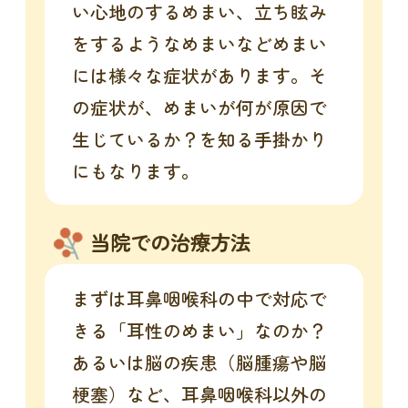
い心地のするめまい、立ち眩み
をするようなめまいなどめまい
には様々な症状があります。そ
の症状が、めまいが何が原因で
生じているか？を知る手掛かり
にもなります。
当院での治療方法
まずは耳鼻咽喉科の中で対応で
きる「耳性のめまい」なのか？
あるいは脳の疾患（脳腫瘍や脳
梗塞）など、耳鼻咽喉科以外の