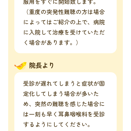
服用をすぐに開始致します。
（重度の突発性難聴の方は場合
によってはご紹介の上で、病院
に入院して治療を受けていただ
く場合があります。）
院長より
受診が遅れてしまうと症状が固
定化してしまう場合が多いた
め、突然の難聴を感じた場合に
は一刻も早く耳鼻咽喉科を受診
するようにしてください。