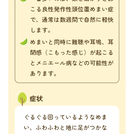
こる良性発作性頭位置めまい症
で、通常は数週間で自然に軽快
します。
めまいと同時に難聴や耳鳴、耳
閉感（こもった感じ）が起こる
とメニエール病などの可能性が
あります。
症状
ぐるぐる回っているようなめま
い、ふわふわと地に足がつかな