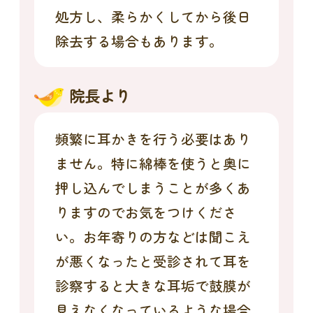
処方し、柔らかくしてから後日
除去する場合もあります。
院長より
頻繁に耳かきを行う必要はあり
ません。特に綿棒を使うと奥に
押し込んでしまうことが多くあ
りますのでお気をつけくださ
い。お年寄りの方などは聞こえ
が悪くなったと受診されて耳を
診察すると大きな耳垢で鼓膜が
見えなくなっているような場合