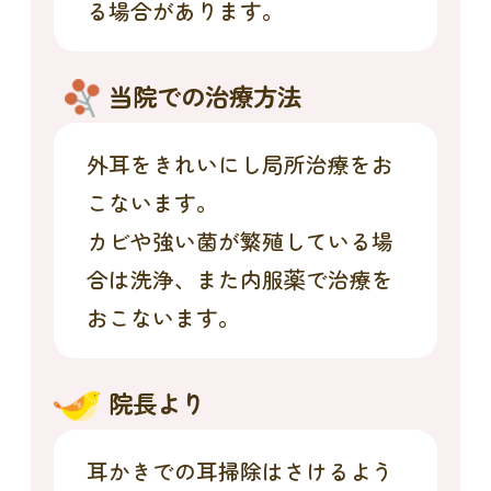
る場合があります。
当院での治療方法
外耳をきれいにし局所治療をお
こないます。
カビや強い菌が繁殖している場
合は洗浄、また内服薬で治療を
おこないます。
院長より
耳かきでの耳掃除はさけるよう