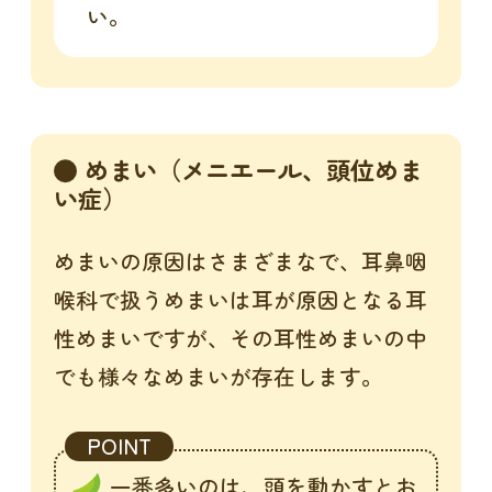
い。
めまい（メニエール、頭位めま
い症）
めまいの原因はさまざまなで、耳鼻咽
喉科で扱うめまいは耳が原因となる耳
性めまいですが、その耳性めまいの中
でも様々なめまいが存在します。
POINT
一番多いのは、頭を動かすとお