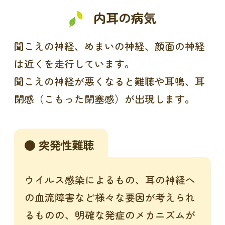
内耳の病気
聞こえの神経、めまいの神経、顔面の神経
は近くを走行しています。
聞こえの神経が悪くなると難聴や耳鳴、耳
閉感（こもった閉塞感）が出現します。
突発性難聴
ウイルス感染によるもの、耳の神経へ
の血流障害など様々な要因が考えられ
るものの、明確な発症のメカニズムが