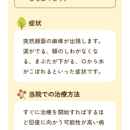
症状
突然顔面の麻痺が出現します。
涙がでる、額のしわがなくな
る、まぶたが下がる、口から水
がこぼれるといった症状です。
当院での治療方法
すぐに治療を開始すればするほ
ど回復に向かう可能性が高い病