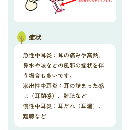
症状
急性中耳炎：耳の痛みや高熱、
鼻水や咳などの風邪の症状を伴
う場合も多いです。
滲出性中耳炎：耳の詰まった感
じ（耳閉感）、難聴など
慢性中耳炎：耳だれ（耳漏）、
難聴など