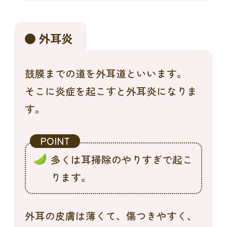
外耳炎
鼓膜までの道を外耳道といいます。
そこに炎症を起こすと外耳炎になりま
す。
POINT
多くは耳掃除のやりすぎで起こ
ります。
外耳の皮膚は薄くて、傷つきやすく、