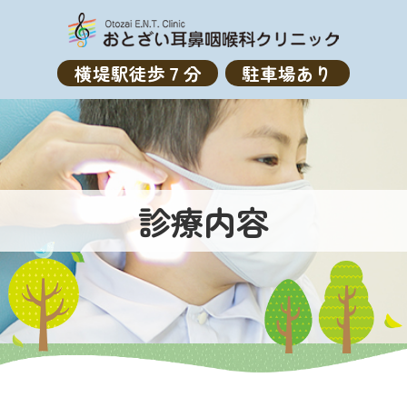
横堤駅徒歩７分
駐車場あり
診療内容